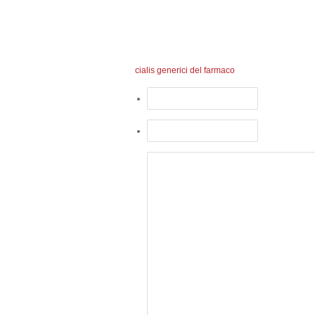
cialis generici del farmaco